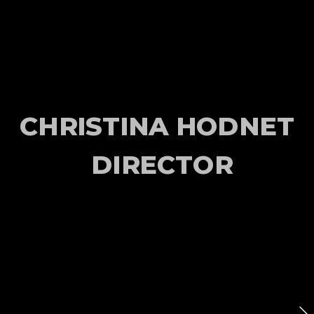
CHRISTINA HODNET
DIRECTOR